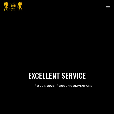
EXCELLENT SERVICE
JEREMY
2 JUIN 2023
AUCUN COMMENTAIRE