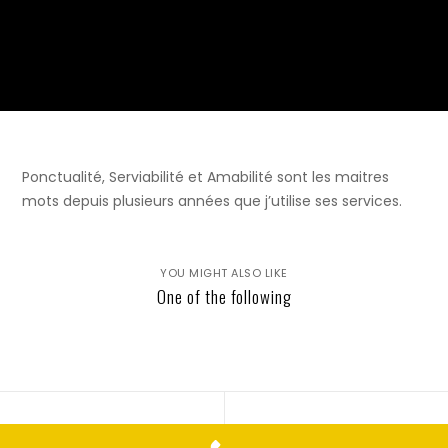
Ponctualité, Serviabilité et Amabilité sont les maitres
mots depuis plusieurs années que j’utilise ses services.
YOU MIGHT ALSO LIKE
One of the following