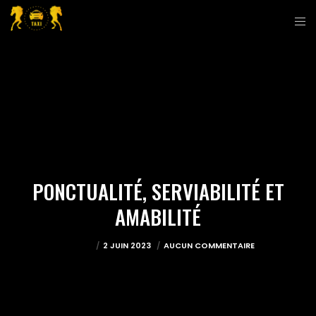
PONCTUALITÉ, SERVIABILITÉ ET
AMABILITÉ
JEREMY
2 JUIN 2023
AUCUN COMMENTAIRE