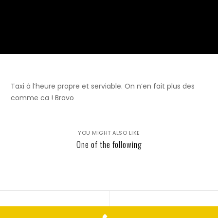
Taxi à l’heure propre et serviable. On n’en fait plus des
comme ca ! Bravo
YOU MIGHT ALSO LIKE
One of the following