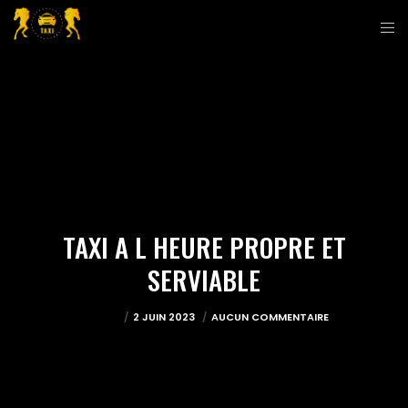
TAXI A L HEURE PROPRE ET
SERVIABLE
JEREMY
2 JUIN 2023
AUCUN COMMENTAIRE